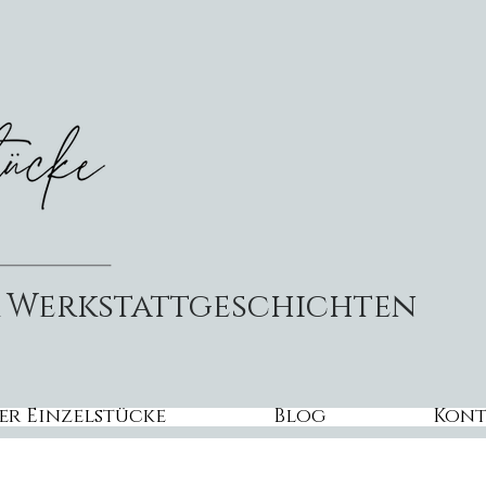
& Werkstattgeschichten
er Einzelstücke
Blog
Kont