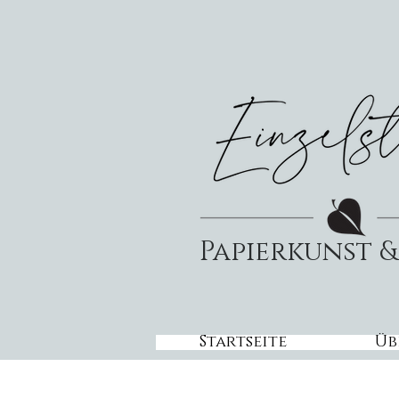
Papierkunst 
Startseite
Üb